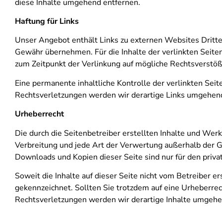
diese Inhalte umgehend entfernen.
Haftung für Links
Unser Angebot enthält Links zu externen Websites Dritter
Gewähr übernehmen. Für die Inhalte der verlinkten Seiten 
zum Zeitpunkt der Verlinkung auf mögliche Rechtsverstöße
Eine permanente inhaltliche Kontrolle der verlinkten Sei
Rechtsverletzungen werden wir derartige Links umgehend
Urheberrecht
Die durch die Seitenbetreiber erstellten Inhalte und Wer
Verbreitung und jede Art der Verwertung außerhalb der G
Downloads und Kopien dieser Seite sind nur für den priva
Soweit die Inhalte auf dieser Seite nicht vom Betreiber e
gekennzeichnet. Sollten Sie trotzdem auf eine Urheberr
Rechtsverletzungen werden wir derartige Inhalte umgehe