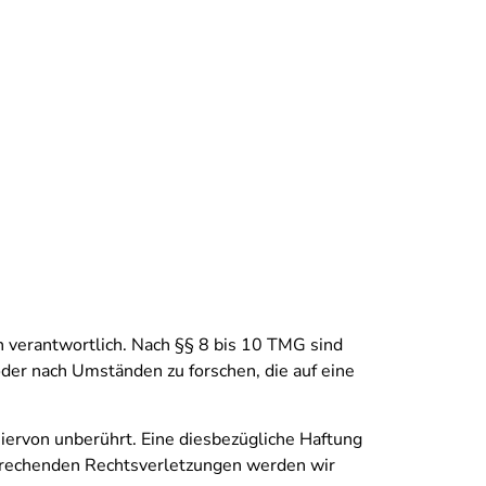
 verantwortlich. Nach §§ 8 bis 10 TMG sind
oder nach Umständen zu forschen, die auf eine
iervon unberührt. Eine diesbezügliche Haftung
sprechenden Rechtsverletzungen werden wir