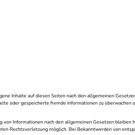
gene Inhalte auf diesen Seiten nach den allgemeinen Gesetzen
ittelte oder gespeicherte fremde Informationen zu überwachen 
g von Informationen nach den allgemeinen Gesetzen bleiben h
nkreten Rechtsverletzung möglich. Bei Bekanntwerden von ent