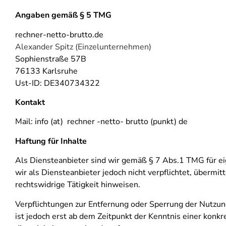
Angaben gemäß § 5 TMG
rechner-netto-brutto.de
Alexander Spitz (Einzelunternehmen)
Sophienstraße 57B
76133 Karlsruhe
Ust-ID: DE340734322
Kontakt
Mail: info (at) rechner -netto- brutto (punkt) de
Haftung für Inhalte
Als Diensteanbieter sind wir gemäß § 7 Abs.1 TMG für ei
wir als Diensteanbieter jedoch nicht verpflichtet, überm
rechtswidrige Tätigkeit hinweisen.
Verpflichtungen zur Entfernung oder Sperrung der Nutzun
ist jedoch erst ab dem Zeitpunkt der Kenntnis einer ko