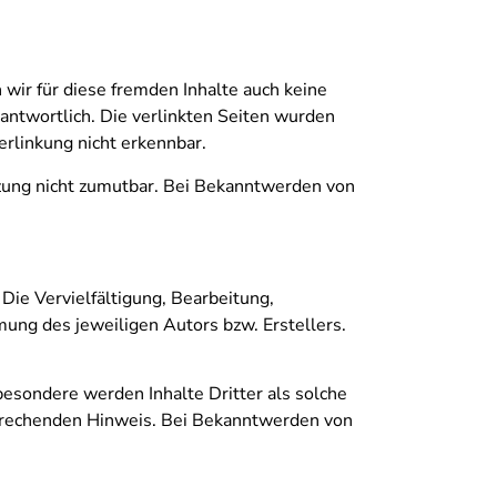
 wir für diese fremden Inhalte auch keine
rantwortlich. Die verlinkten Seiten wurden
rlinkung nicht erkennbar.
tzung nicht zumutbar. Bei Bekanntwerden von
Die Vervielfältigung, Bearbeitung,
ung des jeweiligen Autors bzw. Erstellers.
sbesondere werden Inhalte Dritter als solche
sprechenden Hinweis. Bei Bekanntwerden von