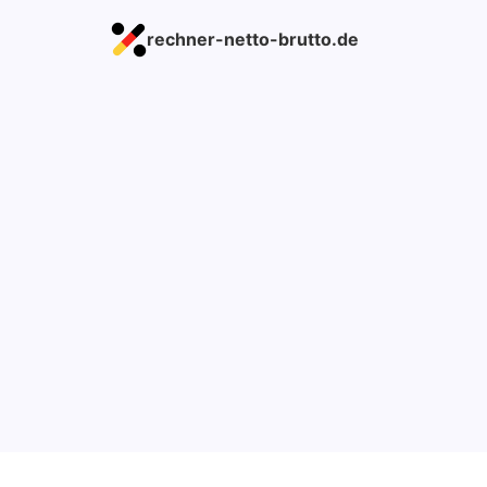
rechner-netto-brutto.de