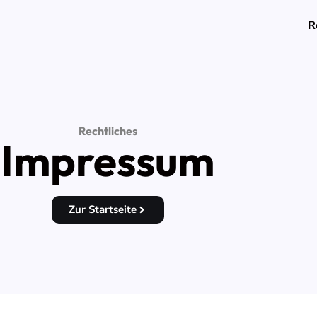
R
Rechtliches
Impressum
Zur Startseite