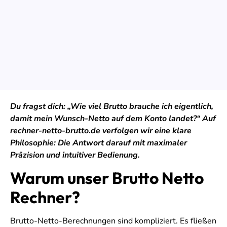
Du fragst dich: „Wie viel Brutto brauche ich eigentlich,
damit mein Wunsch-Netto auf dem Konto landet?“ Auf
rechner-netto-brutto.de verfolgen wir eine klare
Philosophie: Die Antwort darauf mit maximaler
Präzision und intuitiver Bedienung.
Warum unser Brutto Netto
Rechner?
Brutto-Netto-Berechnungen sind kompliziert. Es fließen