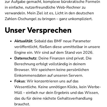
zur Aufgabe gemacht, komplexe bürokratische Formeln
in einfache, nutzerfreundliche Web-Rechner zu
verwandeln. Mein Ziel ist es, Licht in den deutschen
Zahlen-Dschungel zu bringen – ganz unkompliziert.
Unser Versprechen
Aktualität
: Sobald das BMF neue Parameter
veröffentlicht, fließen diese unmittelbar in unsere
Engine ein. Wir sind auf dem Stand von 2026.
Datenschutz
: Deine Finanzen sind privat. Die
Berechnung erfolgt vollständig in deinem
Browser. Wir speichern keine persönlichen
Einkommensdaten auf unseren Servern.
Fokus
: Wir konzentrieren uns auf das
Wesentliche. Keine unnötigen Klicks, kein Werbe-
Müll – einfach nur dein Ergebnis und das Wissen,
das du für deine nächste Gehaltsverhandlung
brauchst.