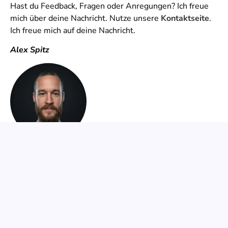
Hast du Feedback, Fragen oder Anregungen? Ich freue
mich über deine Nachricht. Nutze unsere
Kontaktseite
.
Ich freue mich auf deine Nachricht.
Alex Spitz