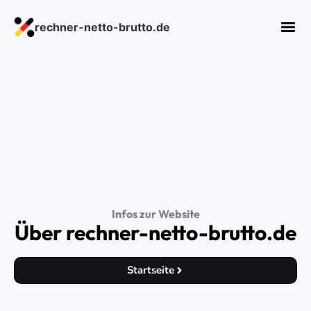
rechner-netto-brutto.de
Infos zur Website
Über rechner-netto-brutto.de
Startseite